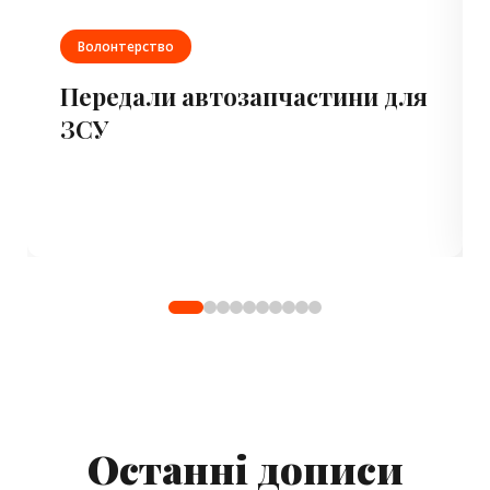
Волонтерство
Передали автозапчастини для
ЗСУ
Останні дописи