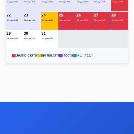
15 грудня 2025
16 грудня 2025
17 грудня 2025
18 грудня 2025
19 грудня 2025
20 грудня 2025
21 грудня 2025
22
23
24
25
26
27
28
22 грудня 2025
23 грудня 2025
24 грудня 2025
25 грудня 2025
26 грудня 2025
27 грудня 2025
28 грудня 2025
29
30
31
29 грудня 2025
30 грудня 2025
31 грудня 2025
Великі свята
Дні пам'яті
Пости
Інші події