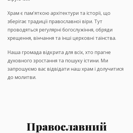
Храм є пам'яткою архітектури та історії, що
зберігає традиції православної віри. Тут
проводяться регулярні богослужіння, обряди
хрещення, вінчання та інші церковні таїнства.
Наша громада відкрита для всіх, хто прагне
духовного зростання та пошуку істини. Ми
запрошуємо вас відвідати наш храм і долучитися
до молитви.
Православний