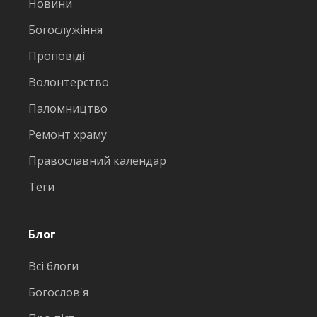
Новини
Богослужіння
Проповіді
Волонтерство
Паломництво
Ремонт храму
Православний календар
Теги
Блог
Всі блоги
Богослов'я