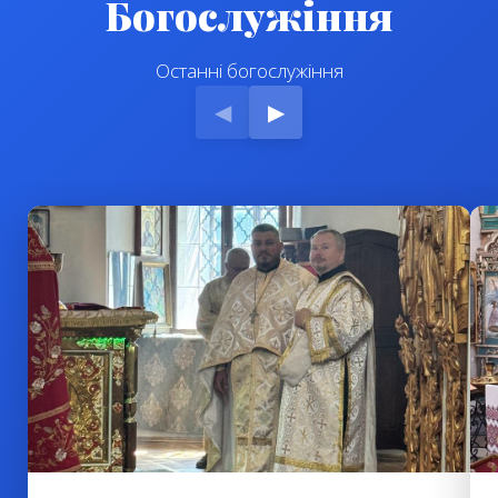
Богослужіння
Останні богослужіння
◀
▶