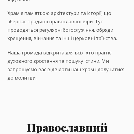
Храм є пам'яткою архітектури та історії, що
зберігає традиції православної віри. Тут
проводяться регулярні богослужіння, обряди
хрещення, вінчання та інші церковні таїнства.
Наша громада відкрита для всіх, хто прагне
духовного зростання та пошуку істини. Ми
запрошуємо вас відвідати наш храм і долучитися
до молитви.
Православний