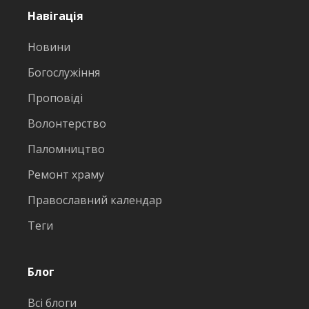
Навігація
Новини
Богослужіння
Проповіді
Волонтерство
Паломництво
Ремонт храму
Православний календар
Теги
Блог
Всі блоги