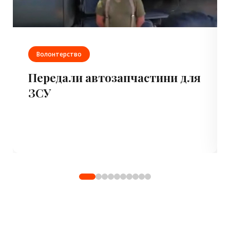
Волонтерство
Передали автозапчастини для
ЗСУ