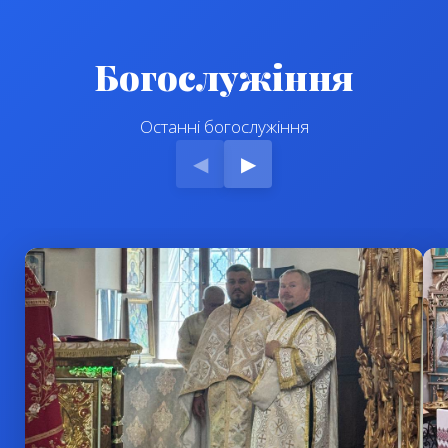
Богослужіння
Останні богослужіння
◀
▶