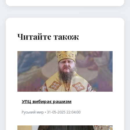
Читайте також
УПЦ вибирає рашизм
Руський мир • 31-05-2025 22:04:00