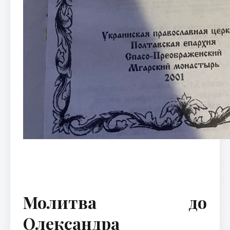
Молитва до
Олександра