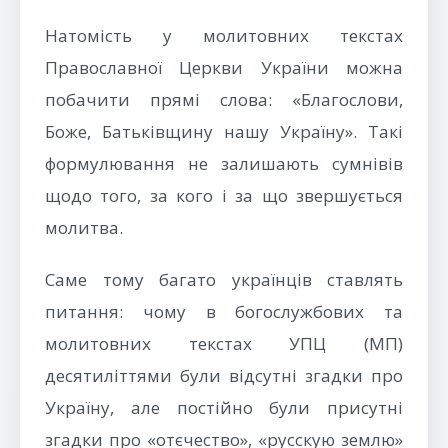
Натомість у молитовних текстах
Православної Церкви України можна
побачити прямі слова: «Благослови,
Боже, Батьківщину нашу Україну». Такі
формулювання не залишають сумнівів
щодо того, за кого і за що звершується
молитва.
Саме тому багато українців ставлять
питання: чому в богослужбових та
молитовних текстах УПЦ (МП)
десятиліттями були відсутні згадки про
Україну, але постійно були присутні
згадки про «отєчество», «русскую землю»