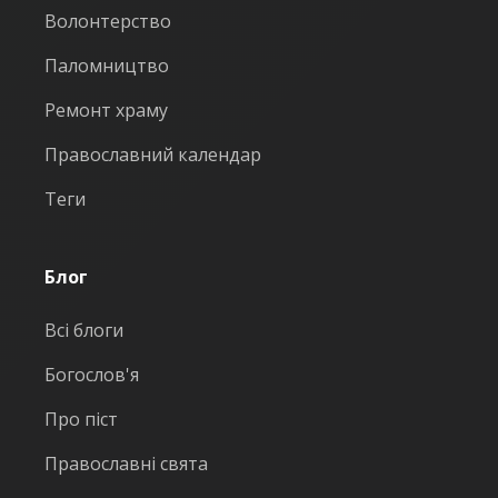
Волонтерство
Паломництво
Ремонт храму
Православний календар
Теги
Блог
Всі блоги
Богослов'я
Про піст
Православні свята