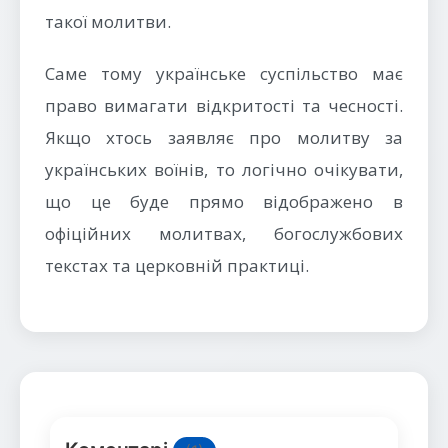
такої молитви.
Саме тому українське суспільство має
право вимагати відкритості та чесності.
Якщо хтось заявляє про молитву за
українських воїнів, то логічно очікувати,
що це буде прямо відображено в
офіційних молитвах, богослужбових
текстах та церковній практиці.