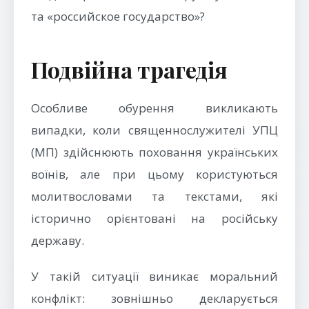
та «российское государство»?
Подвійна трагедія
Особливе обурення викликають
випадки, коли священнослужителі УПЦ
(МП) здійснюють поховання українських
воїнів, але при цьому користуються
молитвословами та текстами, які
історично орієнтовані на російську
державу.
У такій ситуації виникає моральний
конфлікт: зовнішньо декларується