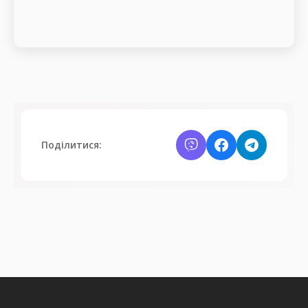
Поділитися: