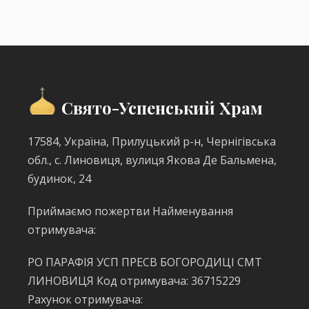
Свято-Успенський Храм
17584, Україна, Прилуцький р-н, Чернігівська
обл., с. Линовиця, вулиця Якова Де Бальмена,
будинок, 24
Приймаємо пожертви Найменування
отримувача:
РО ПАРАФІЯ УСП ПРЕСВ БОГОРОДИЦІ СМТ
ЛИНОВИЦЯ Код отримувача: 36715229
Рахунок отримувача: