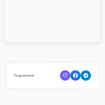
Поділитися: