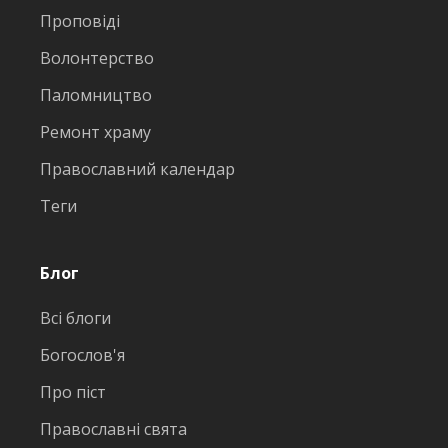
Проповіді
Волонтерство
Паломництво
Ремонт храму
Православний календар
Теги
Блог
Всі блоги
Богослов'я
Про піст
Православні свята