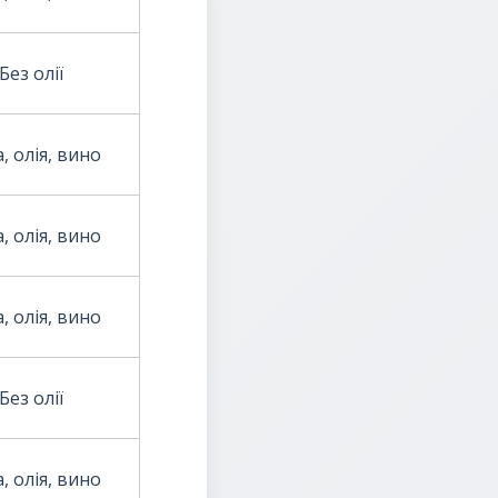
Без олії
, олія, вино
, олія, вино
, олія, вино
Без олії
, олія, вино