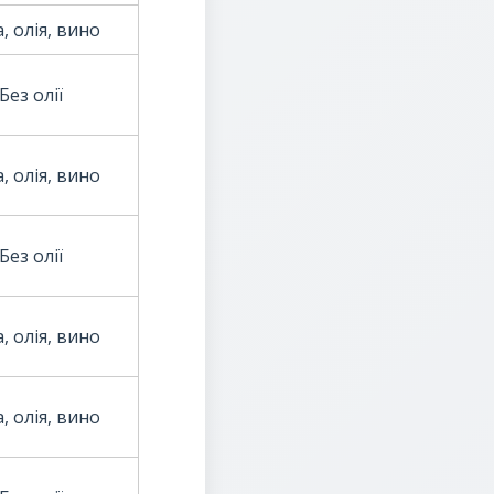
, олія, вино
Без олії
, олія, вино
Без олії
, олія, вино
, олія, вино