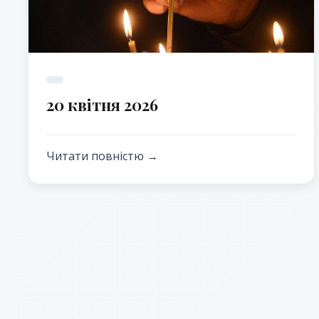
20 квітня 2026
Читати повністю →