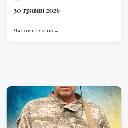
30 травня 2026
Читати повністю →