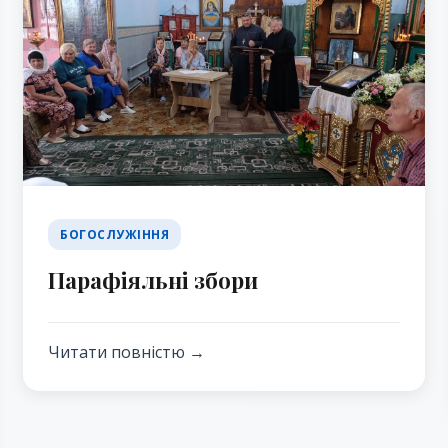
БОГОСЛУЖІННЯ
Парафіяльні збори
Читати повністю →