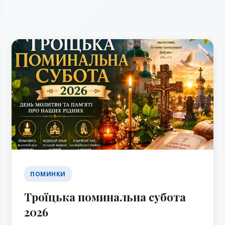
ПОМИНКИ
Троїцька поминальна субота
2026