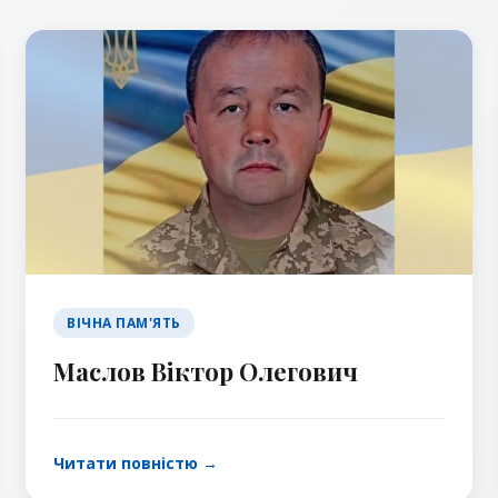
ВІЧНА ПАМ'ЯТЬ
Маслов Віктор Олегович
Читати повністю →