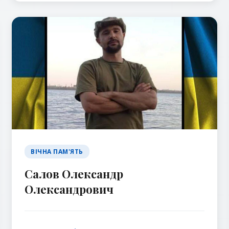
ВІЧНА ПАМ'ЯТЬ
Салов Олександр
Олександрович