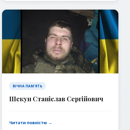
ВІЧНА ПАМ'ЯТЬ
Шекун Станіслав Сергійович
Читати повністю →