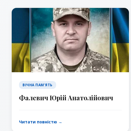
ВІЧНА ПАМ'ЯТЬ
Фалевич Юрій Анатолійович
Читати повністю →