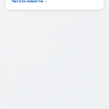
Читати повністю →