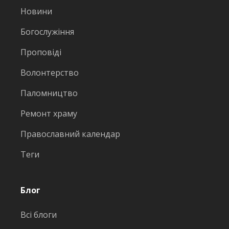
Новини
Богослужіння
Проповіді
Волонтерство
Паломництво
Ремонт храму
Православний календар
Теги
Блог
Всі блоги