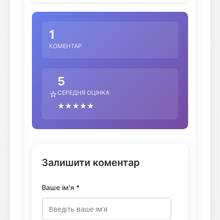
1
КОМЕНТАР
5
⭐
СЕРЕДНЯ ОЦІНКА
★★★★★
Залишити коментар
Ваше ім'я *