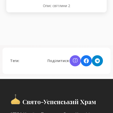
Опис світлини 2
Теги:
Поділитися:
Свято-Успенський Храм