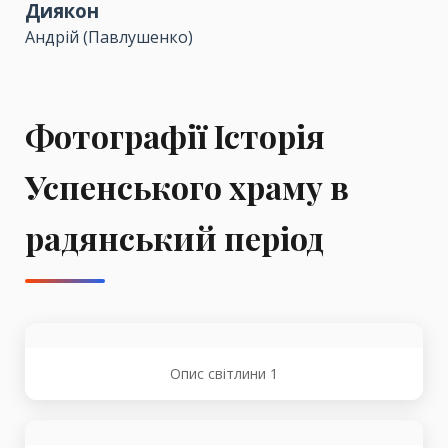
Диякон
Андрій (Павлушенко)
Фотографії Історія
Успенського храму в
радянський період
Опис світлини 1