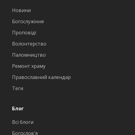
Новини
Богослужіння
Проповіді
Волонтерство
Паломництво
Ремонт храму
Православний календар
Теги
Блог
Всі блоги
Богослов'я