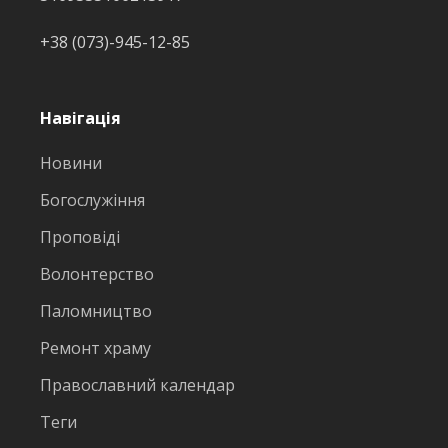
+38 (073)-945-12-85
Навігація
Новини
Богослужіння
Проповіді
Волонтерство
Паломництво
Ремонт храму
Православний календар
Теги