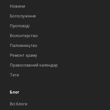
Новини
Богослужіння
Проповіді
Волонтерство
Паломництво
Ремонт храму
Православний календар
Теги
Блог
Всі блоги