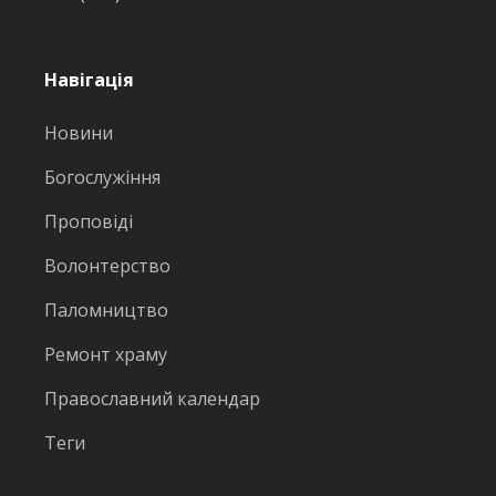
Навігація
Новини
Богослужіння
Проповіді
Волонтерство
Паломництво
Ремонт храму
Православний календар
Теги