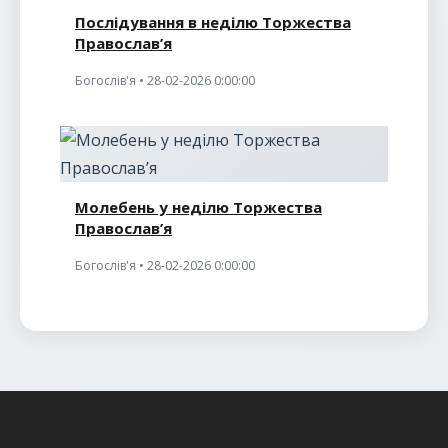
Послідування в неділю Торжества
Православ’я
Богослів'я • 28-02-2026 0:00:00
Молебень у неділю Торжества
Православ’я
Богослів'я • 28-02-2026 0:00:00