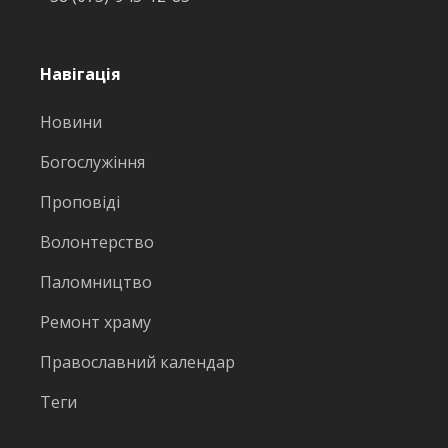
Навігація
Новини
Богослужіння
Проповіді
Волонтерство
Паломництво
Ремонт храму
Православний календар
Теги