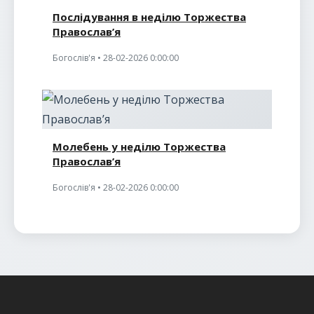
Послідування в неділю Торжества
Православ’я
Богослів'я • 28-02-2026 0:00:00
Молебень у неділю Торжества
Православ’я
Богослів'я • 28-02-2026 0:00:00