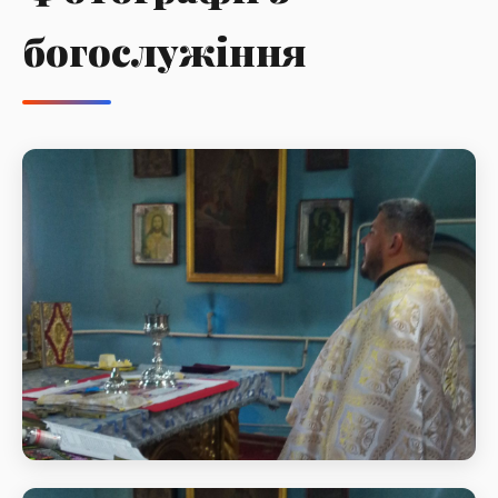
богослужіння