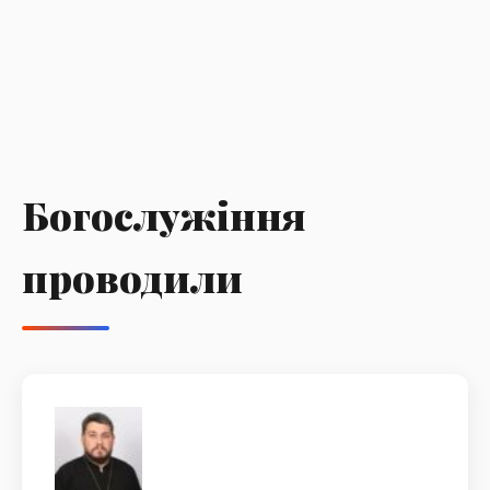
Богослужіння
проводили