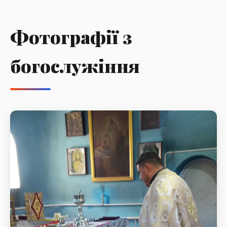
Фотографії з
богослужіння