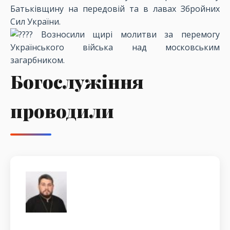
Батьківщину на передовій та в лавах Збройних
Сил України.
Возносили щирі молитви за перемогу
Українського війська над московським
загарбником.
Богослужіння
проводили