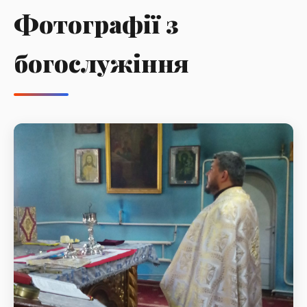
Фотографії з
богослужіння