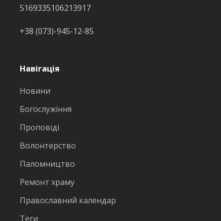
5169335106213917
+38 (073)-945-12-85
Навігація
Новини
Богослужіння
Проповіді
Волонтерство
Паломництво
Ремонт храму
Православний календар
Теги