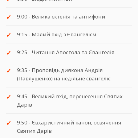
9:00 - Велика єктенія та антифони
9:15 - Малий вхід з Євангелієм
9:25 - Читання Апостола та Євангелія
9:35 - Проповідь диякона Андрія
(Павлушенко) на недільне євангеліє
9:45 - Великий вхід, перенесення Святих
Дарів
9:50 - Євхаристичний канон, освячення
Святих Дарів