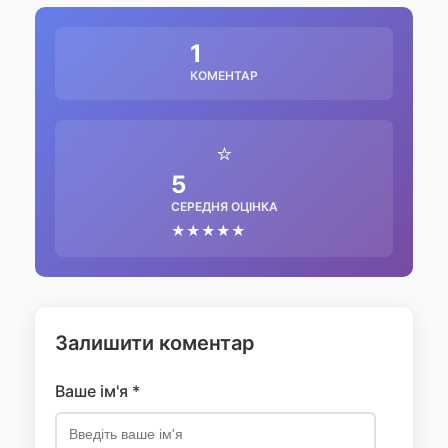
1
КОМЕНТАР
⭐
5
СЕРЕДНЯ ОЦІНКА
★★★★★
Залишити коментар
Ваше ім'я *