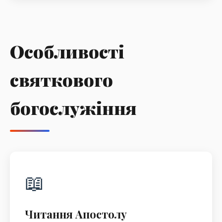
Особливості
святкового
богослужіння
📖
Читання Апостолу