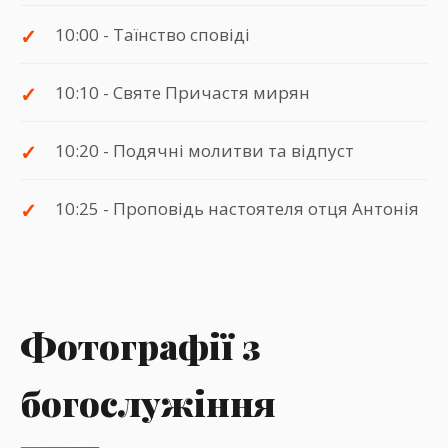
10:00 - Таїнство сповіді
10:10 - Святе Причастя мирян
10:20 - Подячні молитви та відпуст
10:25 - Проповідь настоятеля отця Антонія
Фотографії з
богослужіння