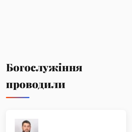
Богослужіння
проводили