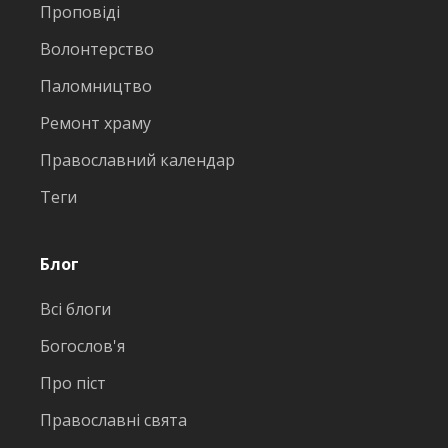
Проповіді
Волонтерство
Паломництво
Ремонт храму
Православний календар
Теги
Блог
Всі блоги
Богослов'я
Про піст
Православні свята