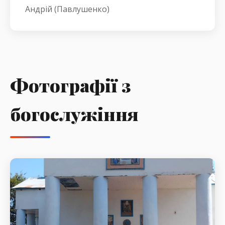
Андрій (Павлушенко)
Фотографії з
богослужіння