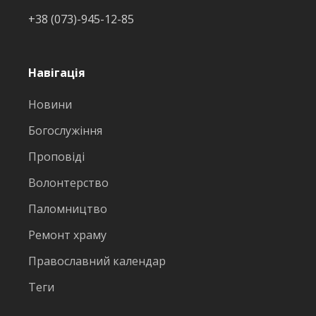
+38 (073)-945-12-85
Навігація
Новини
Богослужіння
Проповіді
Волонтерство
Паломництво
Ремонт храму
Православний календар
Теги