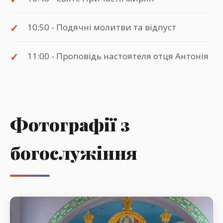
10:50 - Подячні молитви та відпуст
11:00 - Проповідь настоятеля отця Антонія
Фотографії з
богослужіння