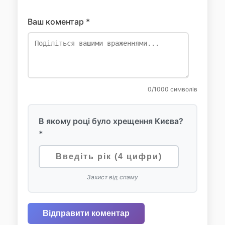
Ваш коментар *
0
/1000 символів
В якому році було хрещення Києва?
*
Захист від спаму
Відправити коментар