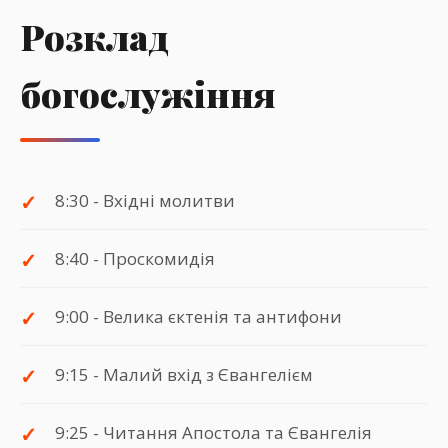
Розклад
богослужіння
8:30 - Вхідні молитви
8:40 - Проскомидія
9:00 - Велика єктенія та антифони
9:15 - Малий вхід з Євангелієм
9:25 - Читання Апостола та Євангелія