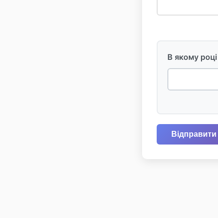
В якому році
Відправити