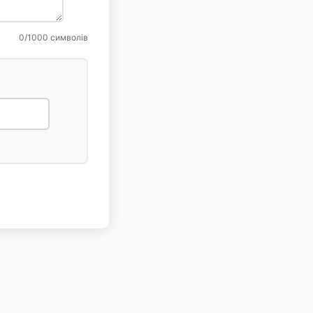
0
/1000 символів