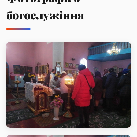
богослужіння