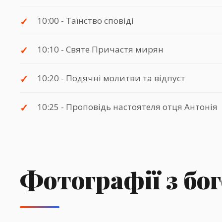
10:00 - Таїнство сповіді
10:10 - Святе Причастя мирян
10:20 - Подячні молитви та відпуст
10:25 - Проповідь настоятеля отця Антонія
Фотографії з бо