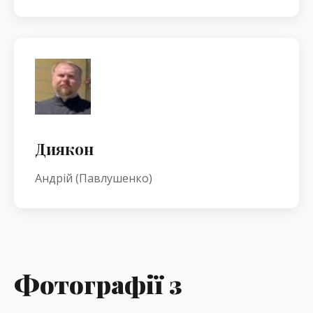
Диякон
Андрій (Павлушенко)
Фотографії з