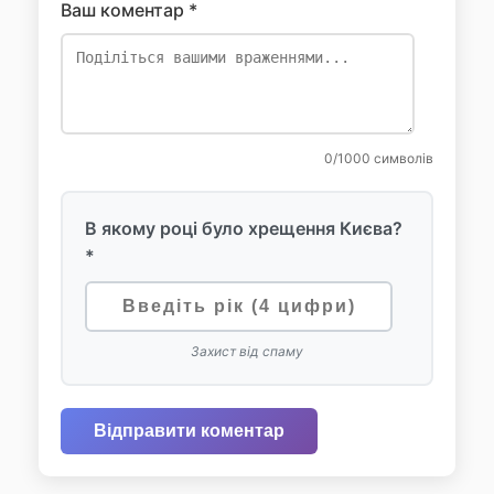
Ваш коментар *
0
/1000 символів
В якому році було хрещення Києва?
*
Захист від спаму
Відправити коментар