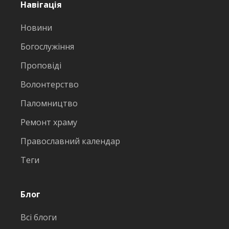
Навігація
Новини
Богослужіння
Проповіді
Волонтерство
Паломництво
Ремонт храму
Православний календар
Теги
Блог
Всі блоги