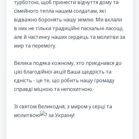
турботою, щоб принести відчуття дому та
сімейного тепла нашим солдатам, які
відважно боронять нашу землю. Ми вклали
в них не тільки традиційні пасхальні ласощі,
але й частинку наших сердець та молитви за
мир та перемогу.
Велика подяка кожному, хто приєднався до
цієї благодійної акції! Ваша щедрість та
єдність - це те, що робить нашу громаду
справді міцною та непохитною.
Зі святом Великодня, з миром у серці та
молитвою
за Україну!