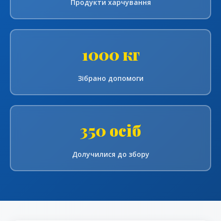
Продукти харчування
1000 кг
Зібрано допомоги
350 осіб
Долучилися до збору