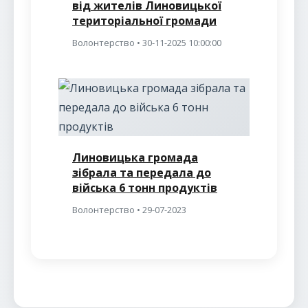
від жителів Линовицької
територіальної громади
Волонтерство • 30-11-2025 10:00:00
Линовицька громада
зібрала та передала до
війська 6 тонн продуктів
Волонтерство • 29-07-2023