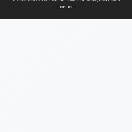
захищені.