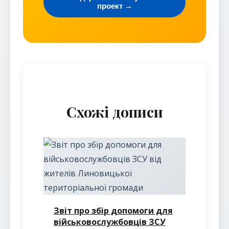
проект →
Схожі дописи
Звіт про збір допомоги для
військовослужбовців ЗСУ