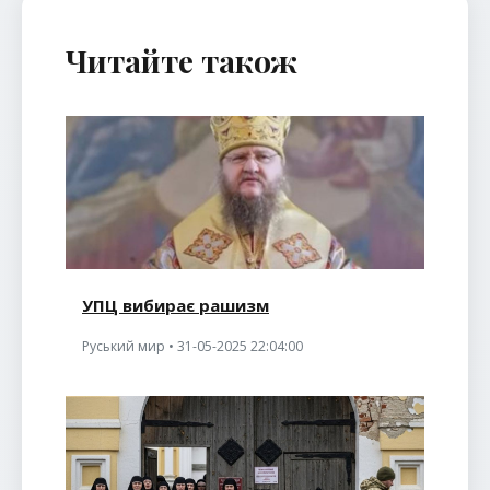
Читайте також
УПЦ вибирає рашизм
Руський мир • 31-05-2025 22:04:00