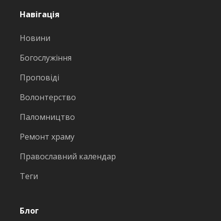
Навігація
Новини
Богослужіння
Проповіді
Волонтерство
Паломництво
Ремонт храму
Православний календар
Теги
Блог