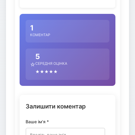
1
КОМЕНТАР
5
⭐
СЕРЕДНЯ ОЦІНКА
★★★★★
Залишити коментар
Ваше ім'я *