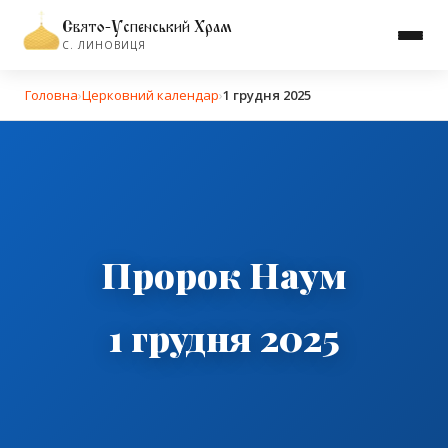
Свято-Успенський Храм
С. ЛИНОВИЦЯ
Головна
›
Церковний календар
›
1 грудня 2025
Пророк Наум
1 грудня 2025