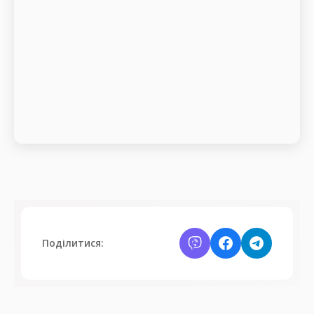
Поділитися: