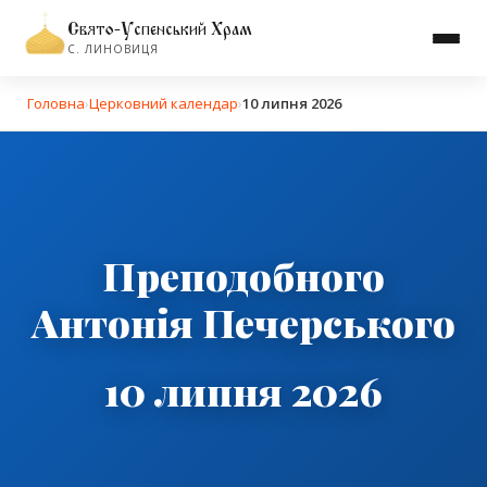
Свято-Успенський Храм
С. ЛИНОВИЦЯ
Головна
›
Церковний календар
›
10 липня 2026
Преподобного
Антонія Печерського
10 липня 2026