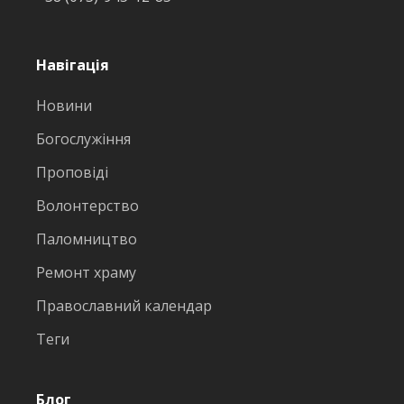
Навігація
Новини
Богослужіння
Проповіді
Волонтерство
Паломництво
Ремонт храму
Православний календар
Теги
Блог