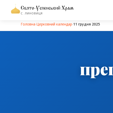
Свято-Успенський Храм
С. ЛИНОВИЦЯ
Головна
›
Церковний календар
›
11 грудня 2025
пре