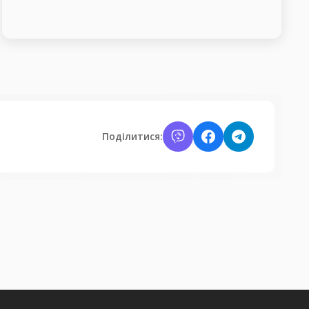
Поділитися: