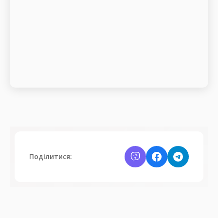
Поділитися: