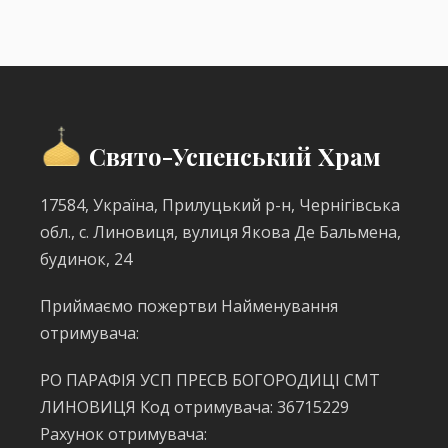
Свято-Успенський Храм
17584, Україна, Прилуцький р-н, Чернігівська
обл., с. Линовиця, вулиця Якова Де Бальмена,
будинок, 24
Приймаємо пожертви Найменування
отримувача:
РО ПАРАФІЯ УСП ПРЕСВ БОГОРОДИЦІ СМТ
ЛИНОВИЦЯ Код отримувача: 36715229
Рахунок отримувача: