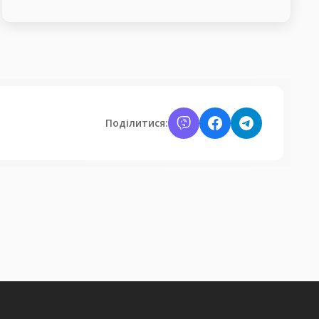
Поділитися: