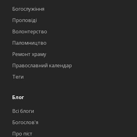
Богослужіння
Проповіді
Волонтерство
Паломництво
Ремонт храму
Православний календар
Теги
Блог
Всі блоги
Богослов'я
Про піст