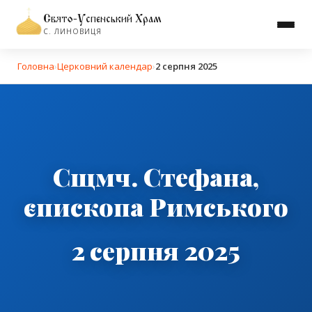
Свято-Успенський Храм
С. ЛИНОВИЦЯ
Головна
›
Церковний календар
›
2 серпня 2025
Сщмч. Стефана,
єпископа Римського
2 серпня 2025