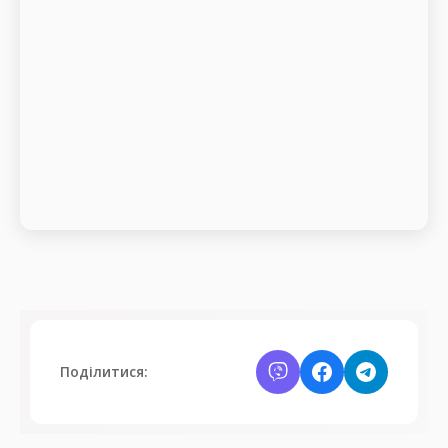
Поділитися: