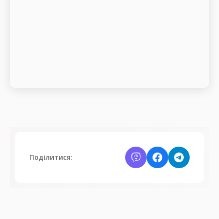
Поділитися: