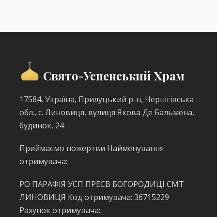
Свято-Успенський Храм
17584, Україна, Прилуцький р-н, Чернігівська
обл., с. Линовиця, вулиця Якова Де Бальмена,
будинок, 24
Приймаємо пожертви Найменування
отримувача:
РО ПАРАФІЯ УСП ПРЕСВ БОГОРОДИЦІ СМТ
ЛИНОВИЦЯ Код отримувача: 36715229
Рахунок отримувача: