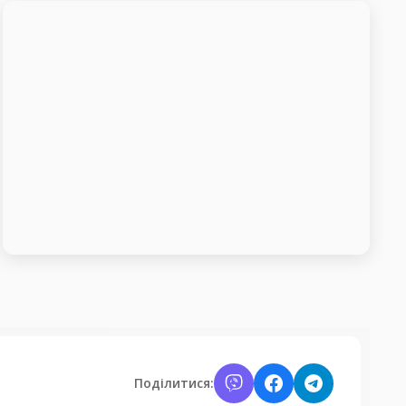
Поділитися: