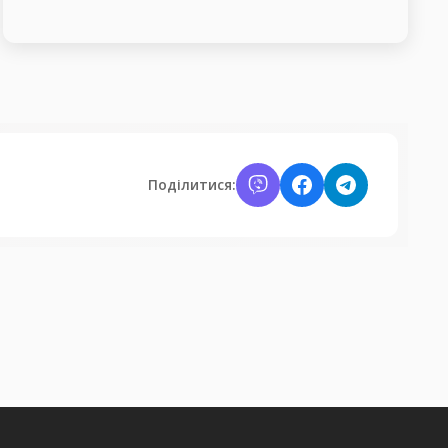
Поділитися: