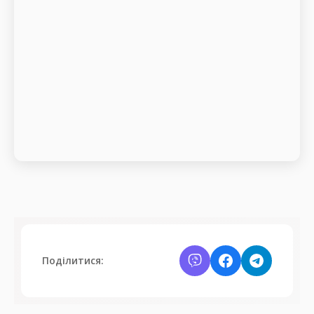
Поділитися: