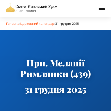
Свято-Успенський Храм
С. ЛИНОВИЦЯ
Головна
›
Церковний календар
›
31 грудня 2025
Прп. Меланії
Римлянки (439)
31 грудня 2025