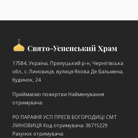
Свято-Успенський Храм
17584, Україна, Прилуцький р-н, Чернігівська
обл., с. Линовиця, вулиця Якова Де Бальмена,
будинок, 24
Приймаємо пожертви Найменування
отримувача:
РО ПАРАФІЯ УСП ПРЕСВ БОГОРОДИЦІ СМТ
ЛИНОВИЦЯ Код отримувача: 36715229
Рахунок отримувача: