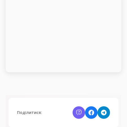
Поділитися: