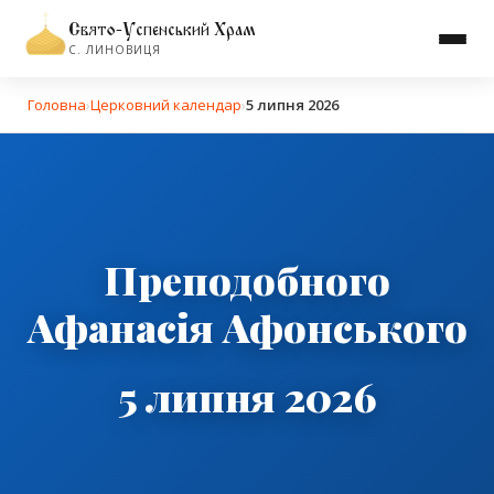
Свято-Успенський Храм
С. ЛИНОВИЦЯ
Головна
›
Церковний календар
›
5 липня 2026
Преподобного
Афанасія Афонського
5 липня 2026