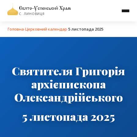
Свято-Успенський Храм
С. ЛИНОВИЦЯ
Головна
›
Церковний календар
›
5 листопада 2025
Святителя Григорія
архієпископа
Олександрійського
5 листопада 2025