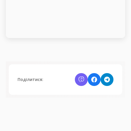
Поділитися: