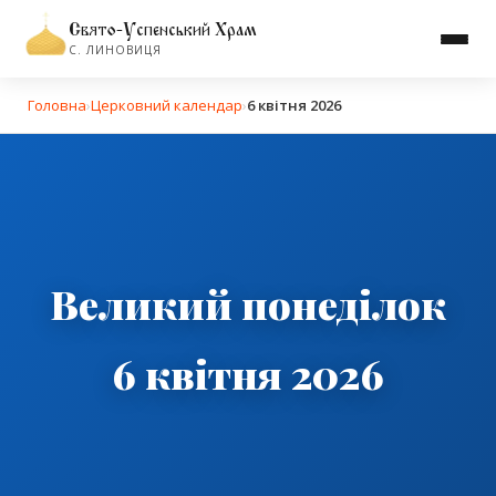
Свято-Успенський Храм
С. ЛИНОВИЦЯ
Головна
›
Церковний календар
›
6 квітня 2026
Великий понеділок
6 квітня 2026