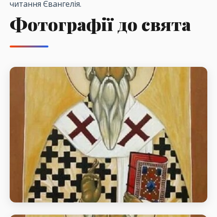
читання Євангелія.
Фотографії до свята