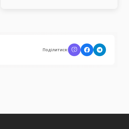
Поділитися: