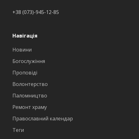
+38 (073)-945-12-85
Навігація
Новини
Богослужіння
Проповіді
Волонтерство
Паломництво
Ремонт храму
Православний календар
Теги