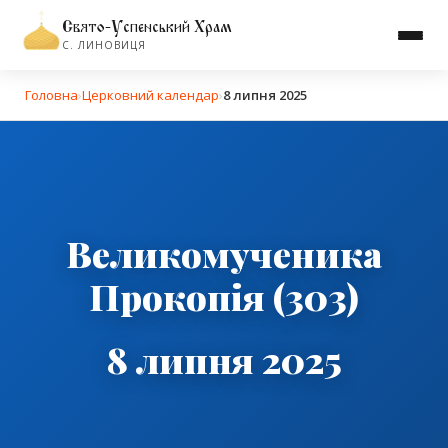
Свято-Успенський Храм
С. ЛИНОВИЦЯ
Головна
›
Церковний календар
›
8 липня 2025
Великомученика
Прокопія (303)
8 липня 2025