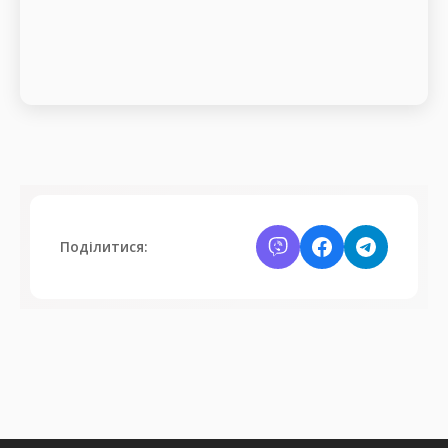
Поділитися: