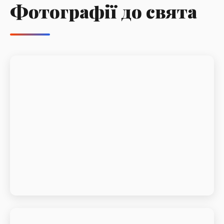
Фотографії до свята