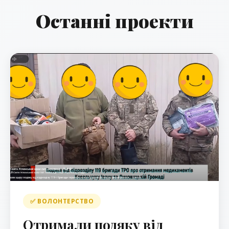
Останні проекти
✅ ВОЛОНТЕРСТВО
Отримали подяку від