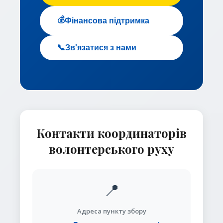
💰
Фінансова підтримка
📞
Зв'язатися з нами
Контакти координаторів
волонтерського руху
📍
Адреса пункту збору