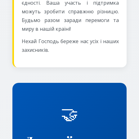
єдності. Ваша участь і підтримка
можуть зробити справжню різницю.
Будьмо разом заради перемоги та
миру в нашій країні!
Нехай Господь береже нас усіх і наших
захисників.
🤝