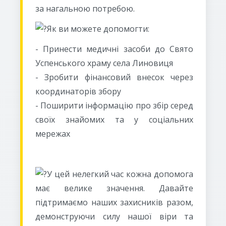
за нагальною потребою.
Як ви можете допомогти:
- Принести медичні засоби до Свято
Успенського храму села Линовиця
- Зробити фінансовий внесок через
координаторів збору
- Поширити інформацію про збір серед
своїх знайомих та у соціальних
мережах
У цей нелегкий час кожна допомога
має велике значення. Давайте
підтримаємо наших захисників разом,
демонструючи силу нашої віри та