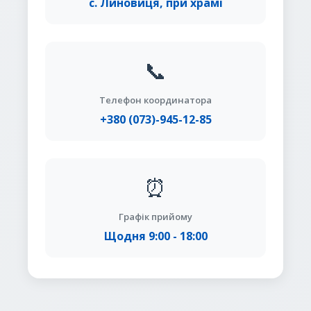
с. Линовиця, при храмі
📞
Телефон координатора
+380 (073)-945-12-85
⏰
Графік прийому
Щодня 9:00 - 18:00