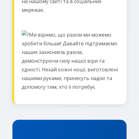
на нашому сайті та в соціальних
мережах.
Ми віримо, що разом ми можемо
зробити більше! Давайте підтримаємо
наших захисників разом,
демонструючи силу нашої віри та
єдності. Нехай кожні ноші, виготовлені
нашими руками, принесуть надію та
допомогу тим, хто її потребує.