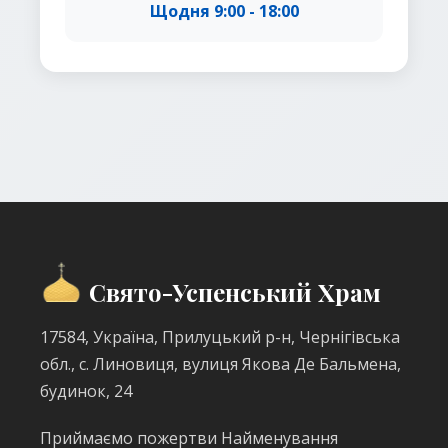
Щодня 9:00 - 18:00
Свято-Успенський Храм
17584, Україна, Прилуцький р-н, Чернігівська
обл., с. Линовиця, вулиця Якова Де Бальмена,
будинок, 24
Приймаємо пожертви Найменування