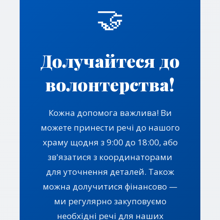
🤝
Долучайтеся до
волонтерства!
Кожна допомога важлива! Ви
можете принести речі до нашого
храму щодня з 9:00 до 18:00, або
зв'язатися з координаторами
для уточнення деталей. Також
можна долучитися фінансово —
ми регулярно закуповуємо
необхідні речі для наших