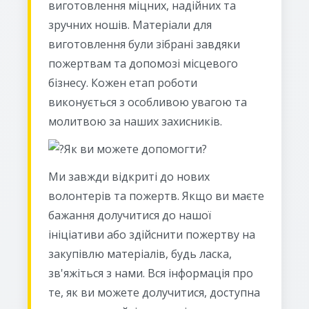
виготовлення міцних, надійних та
зручних ношів. Матеріали для
виготовлення були зібрані завдяки
пожертвам та допомозі місцевого
бізнесу. Кожен етап роботи
виконується з особливою увагою та
молитвою за наших захисників.
Як ви можете допомогти?
Ми завжди відкриті до нових
волонтерів та пожертв. Якщо ви маєте
бажання долучитися до нашої
ініціативи або здійснити пожертву на
закупівлю матеріалів, будь ласка,
зв'яжіться з нами. Вся інформація про
те, як ви можете долучитися, доступна