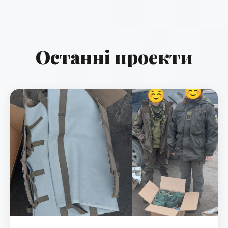
Останні проекти